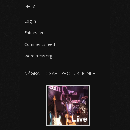
META
Log in
Entries feed
Comments feed
WordPress.org
NÅGRA TIDIGARE PRODUKTIONER