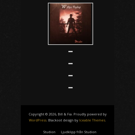
Copyright © 2026, Bill & Fia. Proudly powered by
WordPress
. Blackoot design by
Iceable Themes
.
Studion
Ljudklipp från Studion