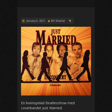
January 6, 2021
Bill Strachal
En liveinspelad Beatlesshow med
coverbandet Just Married.